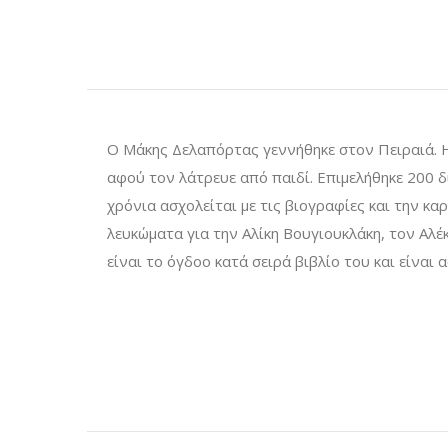
Ο Μάκης Δελαπόρτας γεννήθηκε στον Πειραιά. 
αφού τον λάτρευε από παιδί. Επιμελήθηκε 200 δ
χρόνια ασχολείται με τις βιογραφίες και την κ
λευκώματα για την Αλίκη Βουγιουκλάκη, τον Αλ
είναι το όγδοο κατά σειρά βιβλίο του και είνα