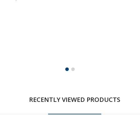
RECENTLY VIEWED PRODUCTS