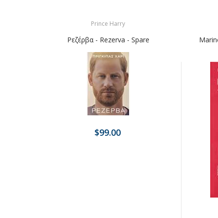
Prince Harry
Ρεζέρβα - Rezerva - Spare
Marin
$99.00