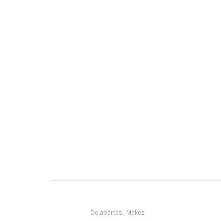
Delaportas , Makes