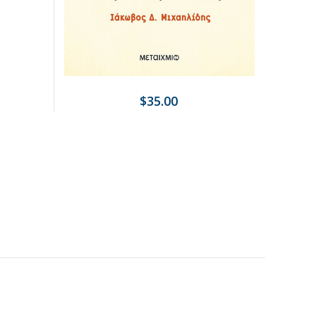
$35.00