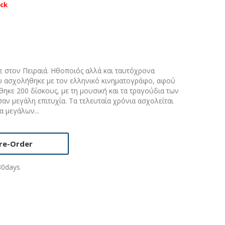
ock
 στον Πειραιά. Ηθοποιός αλλά και ταυτόχρονα
 ασχολήθηκε με τον ελληνικό κινηματογράφο, αφού
θηκε 200 δίσκους, με τη μουσική και τα τραγούδια των
αν μεγάλη επιτυχία. Τα τελευταία χρόνια ασχολείται
α μεγάλων...
re-Order
30days