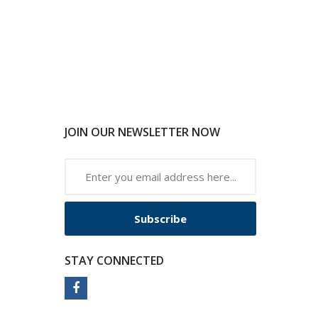
JOIN OUR NEWSLETTER NOW
Subscribe
STAY CONNECTED