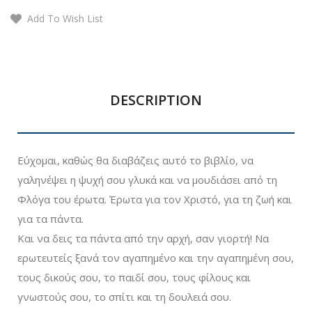
Add To Wish List
DESCRIPTION
Εύχομαι, καθώς θα διαβάζεις αυτό το βιβλίο, να
γαληνέψει η ψυχή σου γλυκά και να μουδιάσει από τη
Φλόγα του έρωτα. Έρωτα για τον Χριστό, για τη ζωή και
για τα πάντα.
Και να δεις τα πάντα από την αρχή, σαν γιορτή! Να
ερωτευτείς ξανά τον αγαπημένο και την αγαπημένη σου,
τους δικούς σου, το παιδί σου, τους φίλους και
γνωστούς σου, το σπίτι και τη δουλειά σου.