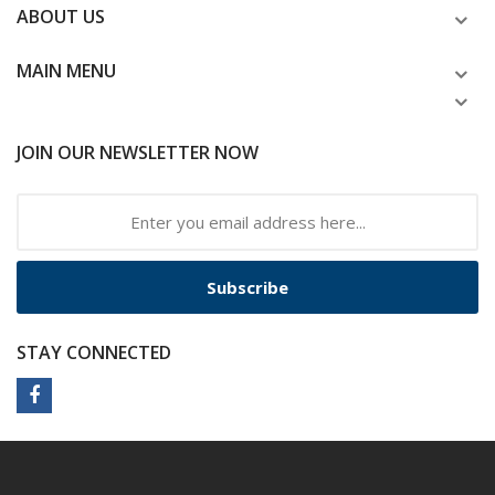
ABOUT US
MAIN MENU
JOIN OUR NEWSLETTER NOW
Subscribe
STAY CONNECTED