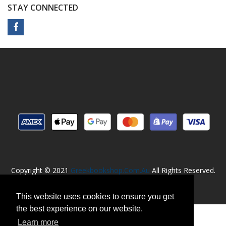
STAY CONNECTED
Copyright © 2021
Greekbookshop.com.au
All Rights Reserved.
This website uses cookies to ensure you get
the best experience on our website.
Learn more