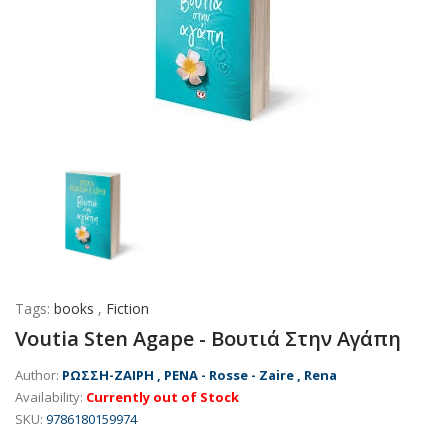
Tags:
books
,
Fiction
Voutia Sten Agape - Βουτιά Στην Αγάπη
Author:
ΡΩΣΣΗ-ΖΑΙΡΗ , ΡΕΝΑ - Rosse - Zaire , Rena
Availability:
Currently out of Stock
SKU:
9786180159974