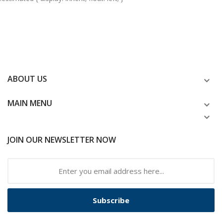
ABOUT US
MAIN MENU
JOIN OUR NEWSLETTER NOW
Subscribe