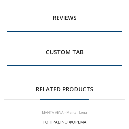
REVIEWS
CUSTOM TAB
RELATED PRODUCTS
ΜΑΝΤΑ ΛΕΝΑ - Manta , Lena
ΤΟ ΠΡΑΣΙΝΟ ΦΟΡΕΜΑ