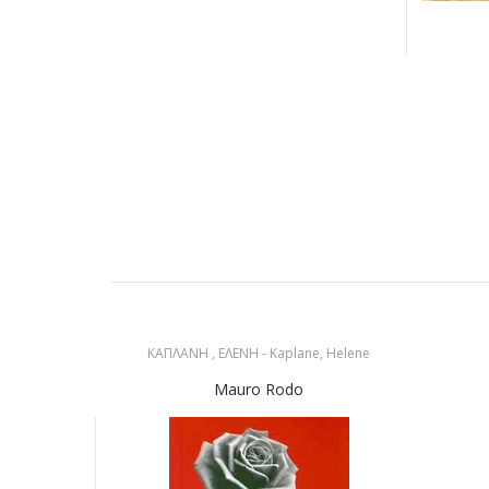
ΚΑΠΛΑΝΗ , ΕΛΕΝΗ - Kaplane, Helene
Mauro Rodo