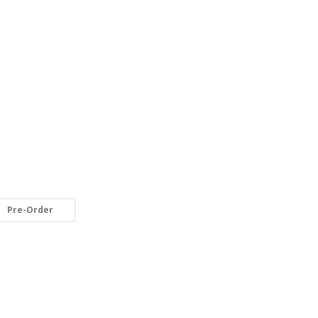
Pre-Order