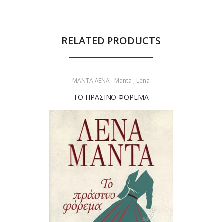
RELATED PRODUCTS
ΜΑΝΤΑ ΛΕΝΑ - Manta , Lena
ΤΟ ΠΡΑΣΙΝΟ ΦΟΡΕΜΑ