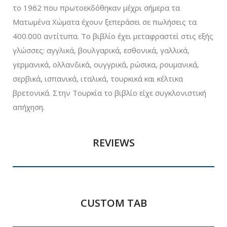
το 1962 που πρωτοεκδόθηκαν μέχρι σήμερα τα
Ματωμένα Χώματα έχουν ξεπεράσει σε πωλήσεις τα
400.000 αντίτυπα. Το βιβλίο έχει μεταφραστεί στις εξής
γλώσσες: αγγλικά, βουλγαρικά, εσθονικά, γαλλικά,
γερμανικά, ολλανδικά, ουγγρικά, ρώσικα, ρουμανικά,
σερβικά, ισπανικά, ιταλικά, τουρκικά και κέλτικα
βρετονικά. Στην Τουρκία το βιβλίο είχε συγκλονιστική
απήχηση.
REVIEWS
CUSTOM TAB