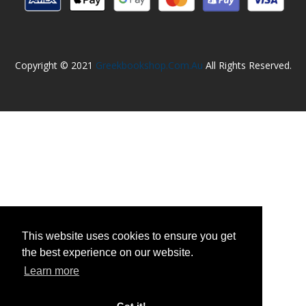
Copyright © 2021
Greekbookshop.com.au
All Rights Reserved.
This website uses cookies to ensure you get
the best experience on our website.
Learn more