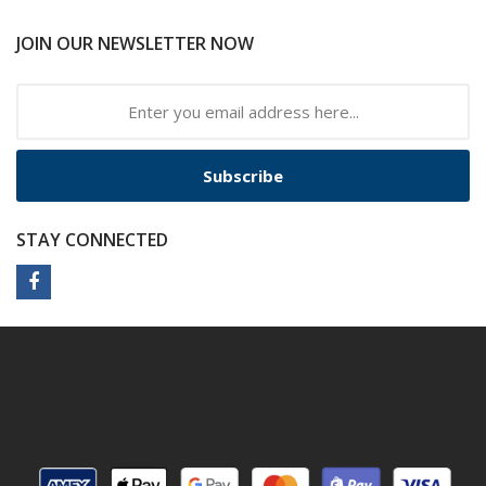
JOIN OUR NEWSLETTER NOW
Subscribe
STAY CONNECTED