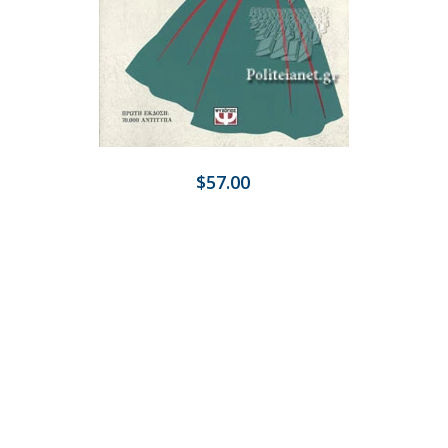
$57.00