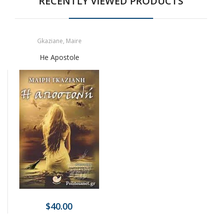
RECENTLY VIEWED PRODUCTS
Gkaziane, Maire
He Apostole
$40.00