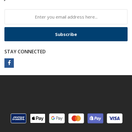
Subscribe
STAY CONNECTED