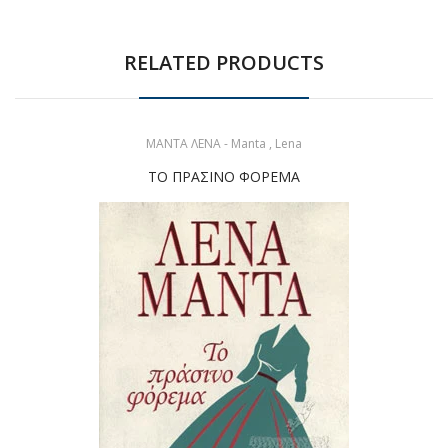
RELATED PRODUCTS
ΜΑΝΤΑ ΛΕΝΑ - Manta , Lena
ΤΟ ΠΡΑΣΙΝΟ ΦΟΡΕΜΑ