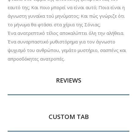
εαυτό της; Και ποιο μπορεί να είναι αυτό; Ποια είναι η
άγνωστη γυναίκα τού μηνύματος; Και πώς γνώριζε ότι
το μήνυμα θα φτάσει στα χέρια της Σόνιας;
Ένα ανατρεπτικό τέλος αποκαλύπτει όλη την αλήθεια.
Ένα συναρπαστικό μυθιστόρημα για τον άγνωστο
ψυχισμό του ανθρώπου, γεμάτο μυστήριο, σασπένς και
απροσδόκητες ανατροπές.
REVIEWS
CUSTOM TAB