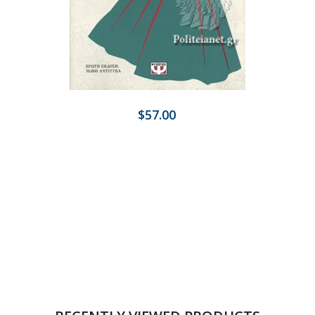
$57.00