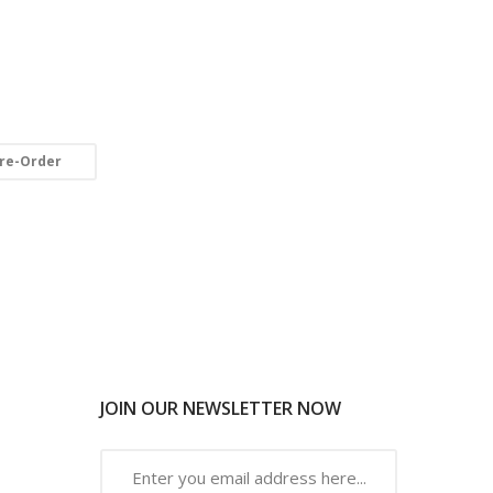
re-Order
JOIN OUR NEWSLETTER NOW