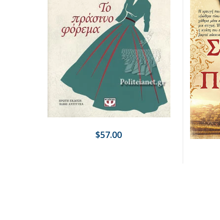
$57.00