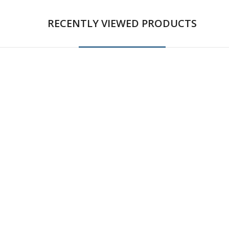
RECENTLY VIEWED PRODUCTS