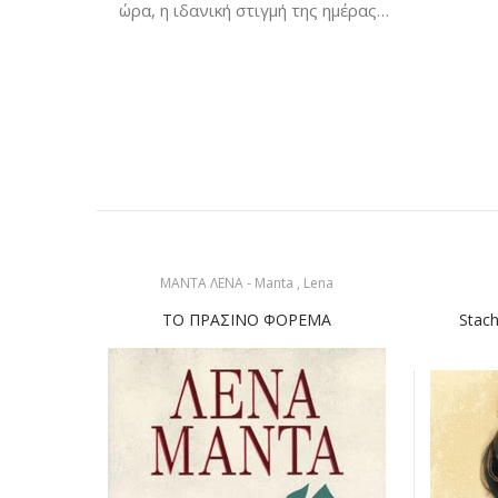
ώρα, η ιδανική στιγμή της ημέρας…
ΜΑΝΤΑ ΛΕΝΑ - Manta , Lena
ΤΟ ΠΡΑΣΙΝΟ ΦΟΡΕΜΑ
Stach