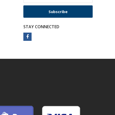
Subscribe
STAY CONNECTED