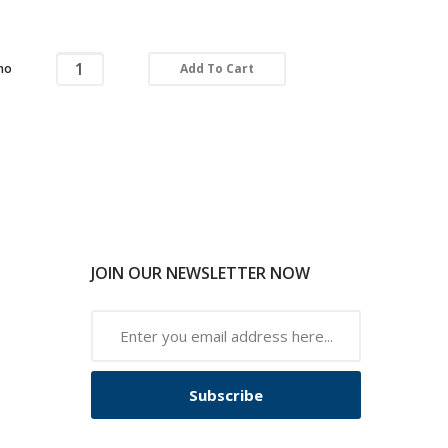
Add To Cart
no
JOIN OUR NEWSLETTER NOW
Subscribe