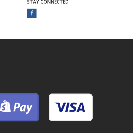
STAY CONNECTED