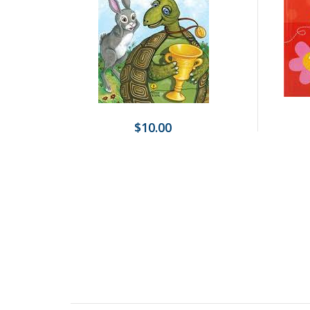
$10.00