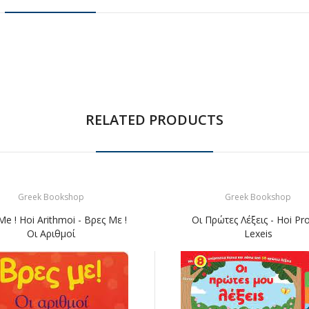
RELATED PRODUCTS
Greek Bookshop
Greek Bookshop
Me ! Hoi Arithmoi - Βρες Με !
Οι Πρώτες Λέξεις - Hoi Pr
Οι Αριθμοί
Lexeis