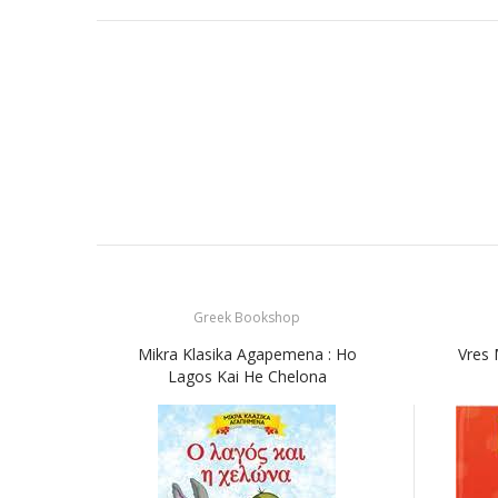
Greek Bookshop
Mikra Klasika Agapemena : Ho
Vres 
Lagos Kai He Chelona