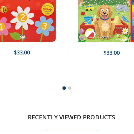
$33.00
$33.00
RECENTLY VIEWED PRODUCTS