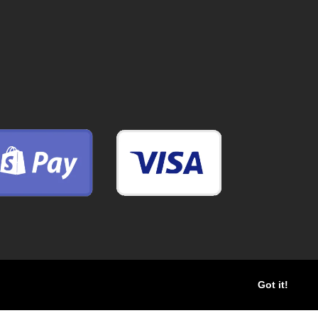
Got it!