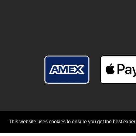
This website uses cookies to ensure you get the best expe