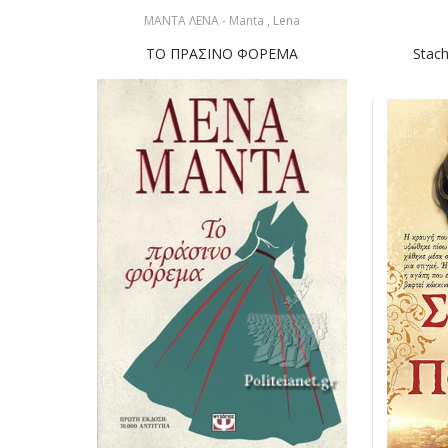
ΜΑΝΤΑ ΛΕΝΑ - Manta , Lena
ΤΟ ΠΡΑΣΙΝΟ ΦΟΡΕΜΑ
Stach