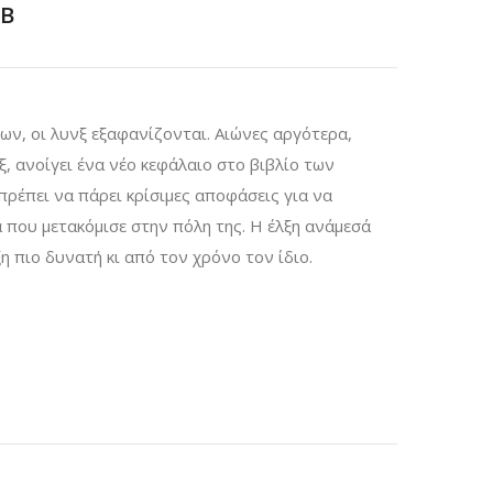
B
ων, οι λυνξ εξαφανίζονται. Αιώνες αργότερα,
, ανοίγει ένα νέο κεφάλαιο στο βιβλίο των
πρέπει να πάρει κρίσιμες αποφάσεις για να
 που μετακόμισε στην πόλη της. Η έλξη ανάμεσά
η πιο δυνατή κι από τον χρόνο τον ίδιο.