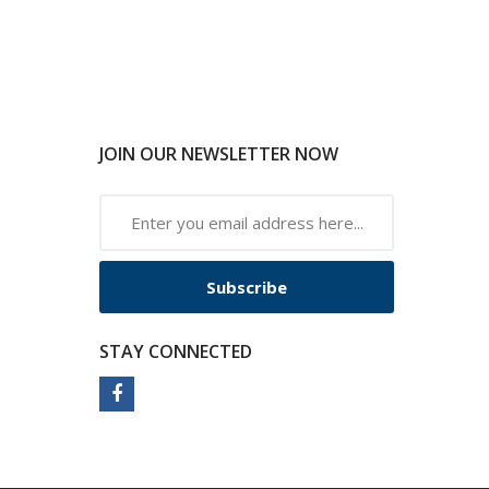
JOIN OUR NEWSLETTER NOW
Subscribe
STAY CONNECTED